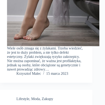
Wiele osób zmaga się z żylakami. Trzeba wiedzieć,
że jest to duży problem, a nie tylko defekt
estetyczny. Żylaki zwiększają ryzyko zakrzepicy.
Nie można zapominać, że ważna jest profilaktyka,
jednak są osoby, które obciążone są genetycznie i
nawet prowadząc zdrowy…
Krzysztof Malec
15 marca 2023
Lifestyle
,
Moda
,
Zakupy