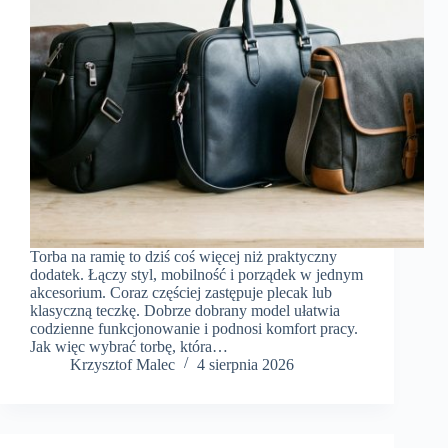
Torba na ramię to dziś coś więcej niż praktyczny
dodatek. Łączy styl, mobilność i porządek w jednym
akcesorium. Coraz częściej zastępuje plecak lub
klasyczną teczkę. Dobrze dobrany model ułatwia
codzienne funkcjonowanie i podnosi komfort pracy.
Jak więc wybrać torbę, która…
Krzysztof Malec
4 sierpnia 2026