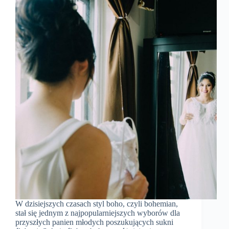
W dzisiejszych czasach styl boho, czyli bohemian,
stał się jednym z najpopularniejszych wyborów dla
przyszłych panien młodych poszukujących sukni