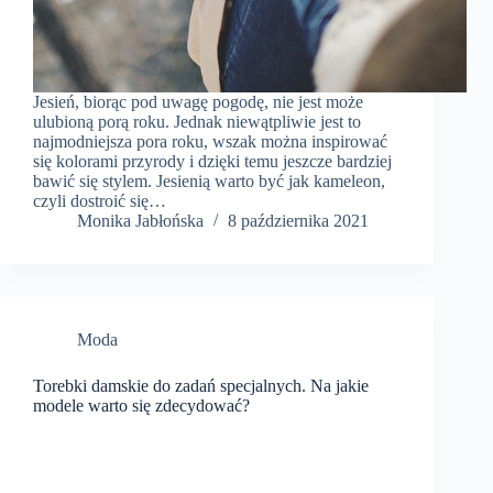
Jesień, biorąc pod uwagę pogodę, nie jest może
ulubioną porą roku. Jednak niewątpliwie jest to
najmodniejsza pora roku, wszak można inspirować
się kolorami przyrody i dzięki temu jeszcze bardziej
bawić się stylem. Jesienią warto być jak kameleon,
czyli dostroić się…
Monika Jabłońska
8 października 2021
Moda
Torebki damskie do zadań specjalnych. Na jakie
modele warto się zdecydować?