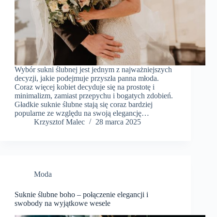
Wybór sukni ślubnej jest jednym z najważniejszych
decyzji, jakie podejmuje przyszła panna młoda.
Coraz więcej kobiet decyduje się na prostotę i
minimalizm, zamiast przepychu i bogatych zdobień.
Gładkie suknie ślubne stają się coraz bardziej
popularne ze względu na swoją elegancję…
Krzysztof Malec
28 marca 2025
Moda
Suknie ślubne boho – połączenie elegancji i
swobody na wyjątkowe wesele