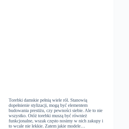
Torebki damskie pełnią wiele ról. Stanowią
dopełnienie stylizacji, mogą być elementem
budowania prestiżu, czy pewności siebie. Ale to nie
wszystko. Otóż torebki muszą być również
funkcjonalne, wszak często nosimy w nich zakupy i
to wcale nie lekkie. Zatem jakie modele…