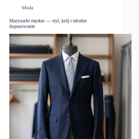
Moda
Marynarki męskie — styl, krój i idealne
dopasowanie