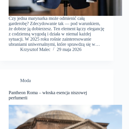
Czy jedna marynarka może odmienić całą
garderobę? Zdecydowanie tak — pod warunkiem,
że dobrze ją dobierzesz. Ten element łączy elegancję
z codzienną wygodą i działa w niemal każdej
sytuacji. W 2025 roku rośnie zainteresowanie
ubraniami uniwersalnymi, które sprawdzą się w…
Krzysztof Malec
29 maja 2026
Moda
Pantheon Roma – włoska esencja niszowej
perfumerii