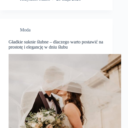
Moda
Gładkie suknie ślubne – dlaczego warto postawić na
prostotę i elegancję w dniu ślubu