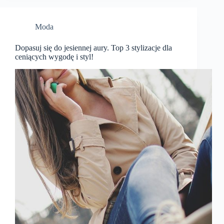
Moda
Dopasuj się do jesiennej aury. Top 3 stylizacje dla
ceniących wygodę i styl!