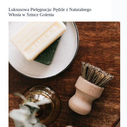
Luksusowa Pielęgnacja: Pędzle z Naturalnego
Włosia w Sztuce Golenia