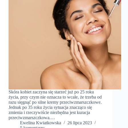
Skóra kobiet zaczyna się starzeć już po 25 roku
życia, przy czym nie oznacza to wcale, że trzeba od
razu sięgnąć po silne kremy przeciwzmarszczkowe.
Jednak po 35 roku życia sytuacja znacząco się
zmienia i rzeczywiście niezbędna jest kuracja
przeciwzmarszczkowa.…
Ewelina Kwiatkowska
26 lipca 2023
5 komentarzy