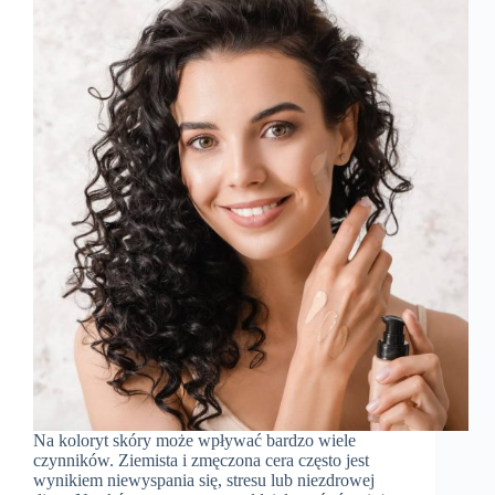
Na koloryt skóry może wpływać bardzo wiele
czynników. Ziemista i zmęczona cera często jest
wynikiem niewyspania się, stresu lub niezdrowej