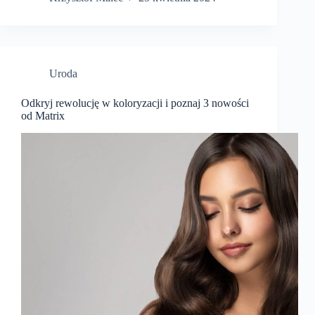
Uroda
Odkryj rewolucję w koloryzacji i poznaj 3 nowości
od Matrix