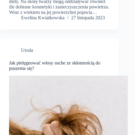
diety. Na skórę twarzy mogą oddziaływać również
źle dobrane kosmetyki i zanieczyszczenia powietrza.
Wraz z wiekiem na jej powierzchni pojawia…
Ewelina Kwiatkowska
27 listopada 2023
Uroda
Jak pielęgnować włosy suche ze skłonnością do
puszenia się?