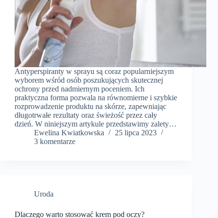
Antyperspiranty w sprayu są coraz popularniejszym
wyborem wśród osób poszukujących skutecznej
ochrony przed nadmiernym poceniem. Ich
praktyczna forma pozwala na równomierne i szybkie
rozprowadzenie produktu na skórze, zapewniając
długotrwałe rezultaty oraz świeżość przez cały
dzień. W niniejszym artykule przedstawimy zalety…
Ewelina Kwiatkowska
25 lipca 2023
3 komentarze
Uroda
Dlaczego warto stosować krem pod oczy?