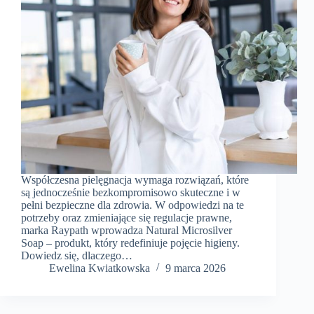
Współczesna pielęgnacja wymaga rozwiązań, które
są jednocześnie bezkompromisowo skuteczne i w
pełni bezpieczne dla zdrowia. W odpowiedzi na te
potrzeby oraz zmieniające się regulacje prawne,
marka Raypath wprowadza Natural Microsilver
Soap – produkt, który redefiniuje pojęcie higieny.
Dowiedz się, dlaczego…
Ewelina Kwiatkowska
9 marca 2026