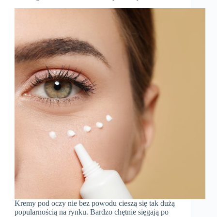
Kremy pod oczy nie bez powodu cieszą się tak dużą
popularnością na rynku. Bardzo chętnie sięgają po