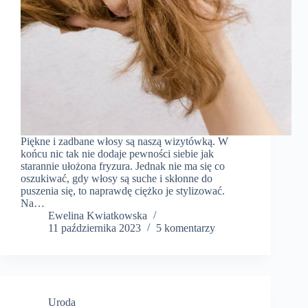
Piękne i zadbane włosy są naszą wizytówką. W
końcu nic tak nie dodaje pewności siebie jak
starannie ułożona fryzura. Jednak nie ma się co
oszukiwać, gdy włosy są suche i skłonne do
puszenia się, to naprawdę ciężko je stylizować.
Na…
Ewelina Kwiatkowska
11 października 2023
5 komentarzy
Uroda