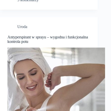
Uroda
Antyperspirant w sprayu – wygodna i funkcjonalna
kontrola potu