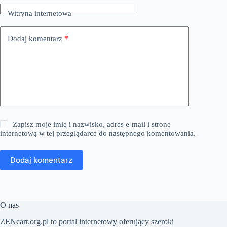
Witryna internetowa
Dodaj komentarz
*
Zapisz moje imię i nazwisko, adres e-mail i stronę
internetową w tej przeglądarce do następnego komentowania.
Dodaj komentarz
O nas
​ZENcart.org.pl to portal internetowy oferujący szeroki