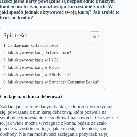
Rzecz jasna karty powiązane są bezpośrednio z naszym
kontem osobistym, umożliwiając korzystanie z nich. W
jaki sposób jednak aktywować swoją kartę? Jak zrobić to
krok po kroku?
Spis treści
Co daje nam karta debetowa?
Jak aktywować kartę do bankomatu?
Jak aktywować kartę w ING?
Jak aktywować kartę w PKO?
Jak aktywować kartę w AliorBanku?
Jak aktywować kartę w Santander Consumer Banku?
Co daje nam karta debetowa?
Zakładając konto w danym banku, jednocześnie otrzymuje
się, powiązaną z nim kartę debetową, która pozwala na
swobodne korzystanie ze środków finansowych. Oczywiście
to, jak wiele można wyciągnąć z konta, będzie zależało
przede wszystkim od tego, jakie ma się stałe miesięczne
dochody. Nie ma możliwości zaciągania pożyczek za jej