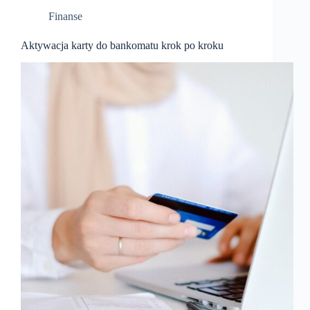
Finanse
Aktywacja karty do bankomatu krok po kroku