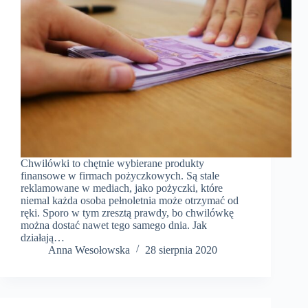
Chwilówki to chętnie wybierane produkty
finansowe w firmach pożyczkowych. Są stale
reklamowane w mediach, jako pożyczki, które
niemal każda osoba pełnoletnia może otrzymać od
ręki. Sporo w tym zresztą prawdy, bo chwilówkę
można dostać nawet tego samego dnia. Jak
działają…
Anna Wesołowska
28 sierpnia 2020