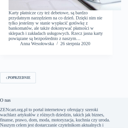
Karty płatnicze czy też debetowe, są bardzo
przydatnym narzędziem na co dzień. Dzięki nim nie
tylko jesteśmy w stanie wypłacić gotówkę z
bankomatów, ale także dokonywać płatności w
sklepach i zakładach usługowych. Rzecz jasna karty
powiązane są bezpośrednio z naszym…
Anna Wesołowska
26 sierpnia 2020
POPRZEDNIE
O nas
​ZENcart.org.pl to portal internetowy oferujący szeroki
wachlarz artykułów z różnych dziedzin, takich jak biznes,
finanse, prawo, dom, moda, motoryzacja, kuchnia czy uroda.
Naszym celem jest dostarczanie czytelnikom aktualnych i