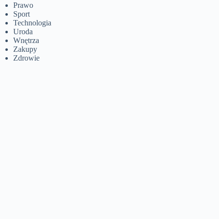
Prawo
Sport
Technologia
Uroda
Wnętrza
Zakupy
Zdrowie