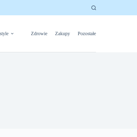
style
Zdrowie
Zakupy
Pozostałe