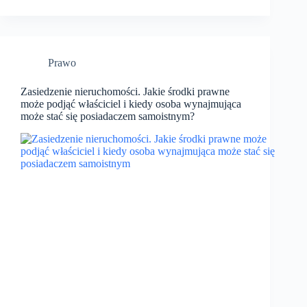
Prawo
Zasiedzenie nieruchomości. Jakie środki prawne
może podjąć właściciel i kiedy osoba wynajmująca
może stać się posiadaczem samoistnym?