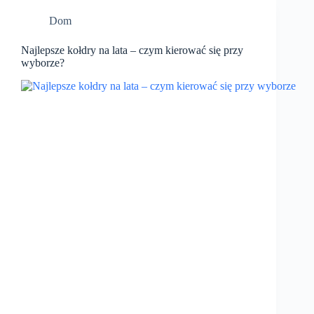
Dom
Najlepsze kołdry na lata – czym kierować się przy
wyborze?