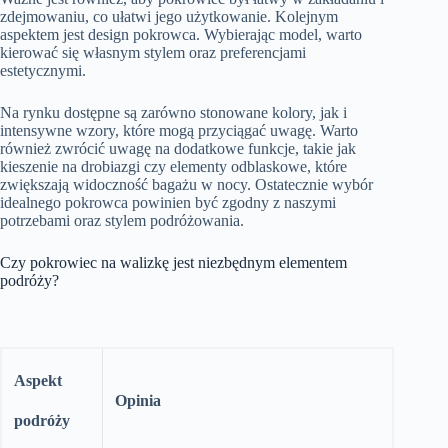
zdejmowaniu, co ułatwi jego użytkowanie. Kolejnym
aspektem jest design pokrowca. Wybierając model, warto
kierować się własnym stylem oraz preferencjami
estetycznymi.
Na rynku dostępne są zarówno stonowane kolory, jak i
intensywne wzory, które mogą przyciągać uwagę. Warto
również zwrócić uwagę na dodatkowe funkcje, takie jak
kieszenie na drobiazgi czy elementy odblaskowe, które
zwiększają widoczność bagażu w nocy. Ostatecznie wybór
idealnego pokrowca powinien być zgodny z naszymi
potrzebami oraz stylem podróżowania.
Czy pokrowiec na walizkę jest niezbędnym elementem
podróży?
Aspekt
Opinia
podróży