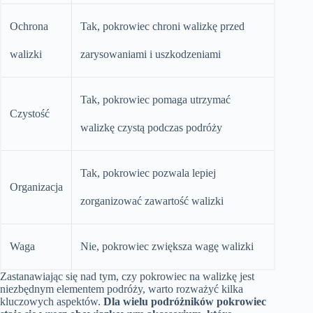
Ochrona
Tak, pokrowiec chroni walizkę przed
walizki
zarysowaniami i uszkodzeniami
Tak, pokrowiec pomaga utrzymać
Czystość
walizkę czystą podczas podróży
Tak, pokrowiec pozwala lepiej
Organizacja
zorganizować zawartość walizki
Waga
Nie, pokrowiec zwiększa wagę walizki
Zastanawiając się nad tym, czy pokrowiec na walizkę jest
niezbędnym elementem podróży, warto rozważyć kilka
kluczowych aspektów.
Dla wielu podróżników pokrowiec