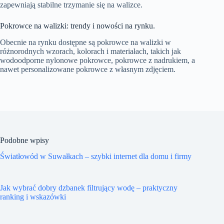
zapewniają stabilne trzymanie się na walizce.
Pokrowce na walizki: trendy i nowości na rynku.
Obecnie na rynku dostępne są pokrowce na walizki w
różnorodnych wzorach, kolorach i materiałach, takich jak
wodoodporne nylonowe pokrowce, pokrowce z nadrukiem, a
nawet personalizowane pokrowce z własnym zdjęciem.
Podobne wpisy
Światłowód w Suwałkach – szybki internet dla domu i firmy
Jak wybrać dobry dzbanek filtrujący wodę – praktyczny
ranking i wskazówki