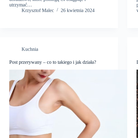
utrzymać…
Krzysztof Malec
26 kwietnia 2024
Kuchnia
Post przerywany – co to takiego i jak działa?