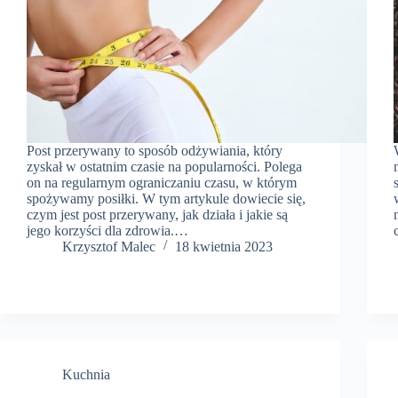
Post przerywany to sposób odżywiania, który
zyskał w ostatnim czasie na popularności. Polega
on na regularnym ograniczaniu czasu, w którym
spożywamy posiłki. W tym artykule dowiecie się,
czym jest post przerywany, jak działa i jakie są
jego korzyści dla zdrowia.…
Krzysztof Malec
18 kwietnia 2023
Kuchnia