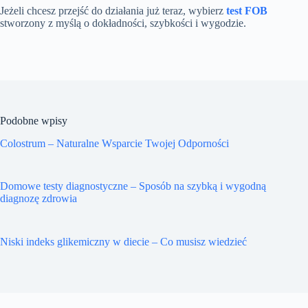
Jeżeli chcesz przejść do działania już teraz, wybierz
test FOB
stworzony z myślą o dokładności, szybkości i wygodzie.
Podobne wpisy
Colostrum – Naturalne Wsparcie Twojej Odporności
Domowe testy diagnostyczne – Sposób na szybką i wygodną
diagnozę zdrowia
Niski indeks glikemiczny w diecie – Co musisz wiedzieć